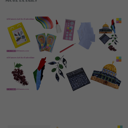
MORE DETAILS